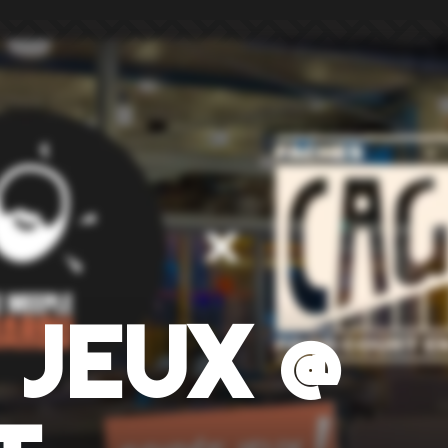
 JEUX @