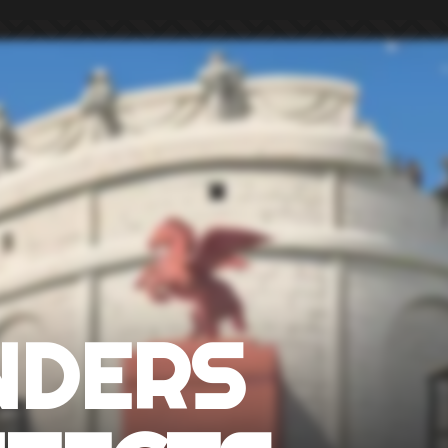
NDERS