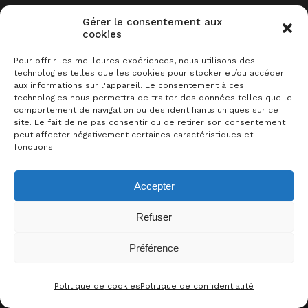
incontournable à 3 joueurs avec un
Gérer le consentement aux
atout aléatoire, mais il y a un 4ème
cookies
joueur (un robot : ‘Robo’ en jeu).
Pour offrir les meilleures expériences, nous utilisons des
technologies telles que les cookies pour stocker et/ou accéder
Les IA vont de 1 à 13 en 4 couleurs.
aux informations sur l'appareil. Le consentement à ces
technologies nous permettra de traiter des données telles que le
Robo jouera aux cartes selon son
comportement de navigation ou des identifiants uniques sur ce
site. Le fait de ne pas consentir ou de retirer son consentement
programme, cela dépend donc de son
peut affecter négativement certaines caractéristiques et
programme s’il doit jouer des cartes
fonctions.
plus petite ou plus grande, lorsqu’il
Accepter
peut suivre ou non la couleur
demandée.
Refuser
Vous pouvez gagner jusqu’à 3 tours sur
Préférence
0
J’AIME CE JEU !
12, mais si vous gagnez 4 tours ou plus,
vous perdez des points.
Politique de cookies
Politique de confidentialité
CONTACT
FACEBOO
THRE
I