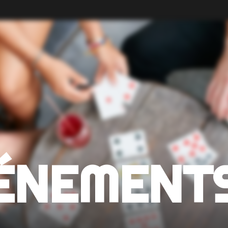
VÉNEMENT